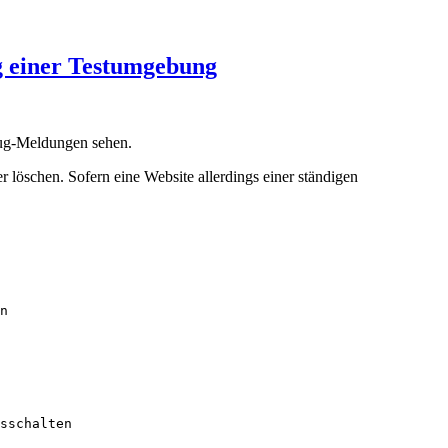
g einer Testumgebung
bug-Meldungen sehen.
löschen. Sofern eine Website allerdings einer ständigen