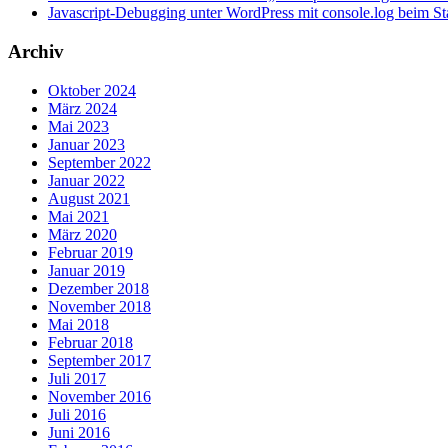
Javascript-Debugging unter WordPress mit console.log beim S
Archiv
Oktober 2024
März 2024
Mai 2023
Januar 2023
September 2022
Januar 2022
August 2021
Mai 2021
März 2020
Februar 2019
Januar 2019
Dezember 2018
November 2018
Mai 2018
Februar 2018
September 2017
Juli 2017
November 2016
Juli 2016
Juni 2016