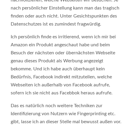
nach persönlicher Einstellung kann man das tragisch
finden oder auch nicht. Unter Gesichtspunkten des
Datenschutzes ist es zumindest fragwürdig.
Ich persönlich finde es irritierend, wenn ich mir bei
Amazon ein Produkt angeschaut habe und beim
Besuch der nächsten oder übernächsten Webseite
genau dieses Produkt als Werbung angezeigt
bekomme. Und ich habe auch überhaupt kein
Bedürfnis, Facebook indirekt mitzuteilen, welche
Webseiten ich außerhalb von Facebook aufrufe,
sofern ich sie nicht aus Facebbok heraus aufrufe.
Das es natürlich noch weitere Techniken zur
Identifizierung von Nutzern wie Fingerprinting etc.
gibt, lasse ich an dieser Stelle mal bewusst außen vor.