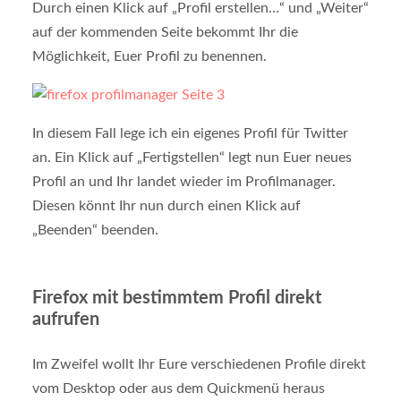
Durch einen Klick auf „Profil erstellen…“ und „Weiter“
auf der kommenden Seite bekommt Ihr die
Möglichkeit, Euer Profil zu benennen.
In diesem Fall lege ich ein eigenes Profil für Twitter
an. Ein Klick auf „Fertigstellen“ legt nun Euer neues
Profil an und Ihr landet wieder im Profilmanager.
Diesen könnt Ihr nun durch einen Klick auf
„Beenden“ beenden.
Firefox mit bestimmtem Profil direkt
aufrufen
Im Zweifel wollt Ihr Eure verschiedenen Profile direkt
vom Desktop oder aus dem Quickmenü heraus