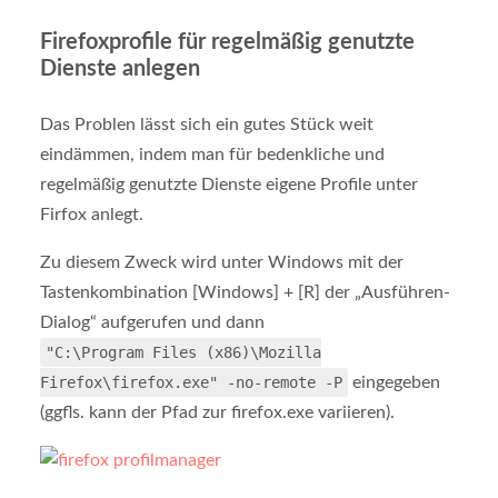
Firefoxprofile für regelmäßig genutzte
Dienste anlegen
Das Problen lässt sich ein gutes Stück weit
eindämmen, indem man für bedenkliche und
regelmäßig genutzte Dienste eigene Profile unter
Firfox anlegt.
Zu diesem Zweck wird unter Windows mit der
Tastenkombination [Windows] + [R] der „Ausführen-
Dialog“ aufgerufen und dann
"C:\Program Files (x86)\Mozilla
Firefox\firefox.exe" -no-remote -P
eingegeben
(ggfls. kann der Pfad zur firefox.exe variieren).