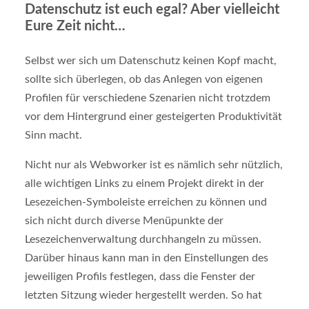
Datenschutz ist euch egal? Aber vielleicht
Eure Zeit nicht…
Selbst wer sich um Datenschutz keinen Kopf macht,
sollte sich überlegen, ob das Anlegen von eigenen
Profilen für verschiedene Szenarien nicht trotzdem
vor dem Hintergrund einer gesteigerten Produktivität
Sinn macht.
Nicht nur als Webworker ist es nämlich sehr nützlich,
alle wichtigen Links zu einem Projekt direkt in der
Lesezeichen-Symboleiste erreichen zu können und
sich nicht durch diverse Menüpunkte der
Lesezeichenverwaltung durchhangeln zu müssen.
Darüber hinaus kann man in den Einstellungen des
jeweiligen Profils festlegen, dass die Fenster der
letzten Sitzung wieder hergestellt werden. So hat