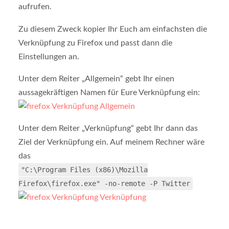
aufrufen.
Zu diesem Zweck kopier Ihr Euch am einfachsten die
Verknüpfung zu Firefox und passt dann die
Einstellungen an.
Unter dem Reiter „Allgemein“ gebt Ihr einen
aussagekräftigen Namen für Eure Verknüpfung ein:
Unter dem Reiter „Verknüpfung“ gebt Ihr dann das
Ziel der Verknüpfung ein. Auf meinem Rechner wäre
das
"C:\Program Files (x86)\Mozilla
Firefox\firefox.exe" -no-remote -P Twitter