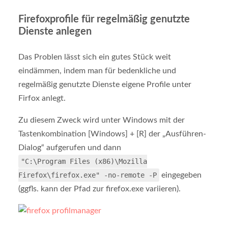
Firefoxprofile für regelmäßig genutzte
Dienste anlegen
Das Problen lässt sich ein gutes Stück weit
eindämmen, indem man für bedenkliche und
regelmäßig genutzte Dienste eigene Profile unter
Firfox anlegt.
Zu diesem Zweck wird unter Windows mit der
Tastenkombination [Windows] + [R] der „Ausführen-
Dialog“ aufgerufen und dann
"C:\Program Files (x86)\Mozilla
Firefox\firefox.exe" -no-remote -P
eingegeben
(ggfls. kann der Pfad zur firefox.exe variieren).