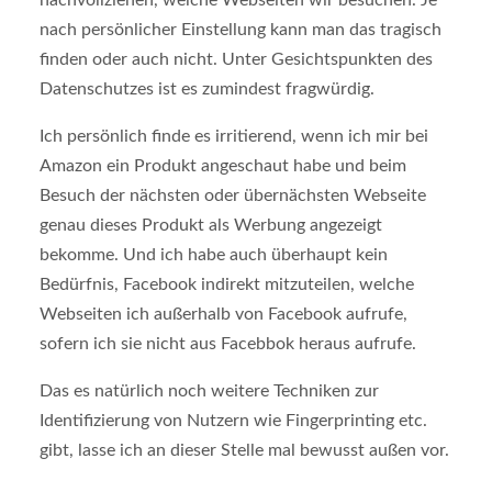
nach persönlicher Einstellung kann man das tragisch
finden oder auch nicht. Unter Gesichtspunkten des
Datenschutzes ist es zumindest fragwürdig.
Ich persönlich finde es irritierend, wenn ich mir bei
Amazon ein Produkt angeschaut habe und beim
Besuch der nächsten oder übernächsten Webseite
genau dieses Produkt als Werbung angezeigt
bekomme. Und ich habe auch überhaupt kein
Bedürfnis, Facebook indirekt mitzuteilen, welche
Webseiten ich außerhalb von Facebook aufrufe,
sofern ich sie nicht aus Facebbok heraus aufrufe.
Das es natürlich noch weitere Techniken zur
Identifizierung von Nutzern wie Fingerprinting etc.
gibt, lasse ich an dieser Stelle mal bewusst außen vor.