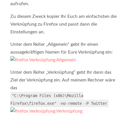
aufrufen.
Zu diesem Zweck kopier Ihr Euch am einfachsten die
Verknüpfung zu Firefox und passt dann die
Einstellungen an.
Unter dem Reiter „Allgemein“ gebt Ihr einen
aussagekräftigen Namen für Eure Verknüpfung ein:
Unter dem Reiter „Verknüpfung“ gebt Ihr dann das
Ziel der Verknüpfung ein. Auf meinem Rechner wäre
das
"C:\Program Files (x86)\Mozilla
Firefox\firefox.exe" -no-remote -P Twitter