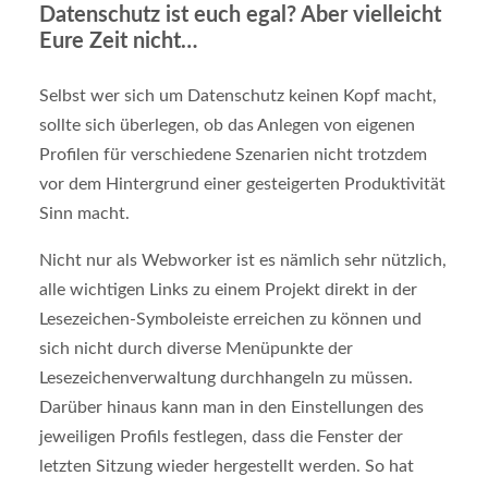
Datenschutz ist euch egal? Aber vielleicht
Eure Zeit nicht…
Selbst wer sich um Datenschutz keinen Kopf macht,
sollte sich überlegen, ob das Anlegen von eigenen
Profilen für verschiedene Szenarien nicht trotzdem
vor dem Hintergrund einer gesteigerten Produktivität
Sinn macht.
Nicht nur als Webworker ist es nämlich sehr nützlich,
alle wichtigen Links zu einem Projekt direkt in der
Lesezeichen-Symboleiste erreichen zu können und
sich nicht durch diverse Menüpunkte der
Lesezeichenverwaltung durchhangeln zu müssen.
Darüber hinaus kann man in den Einstellungen des
jeweiligen Profils festlegen, dass die Fenster der
letzten Sitzung wieder hergestellt werden. So hat