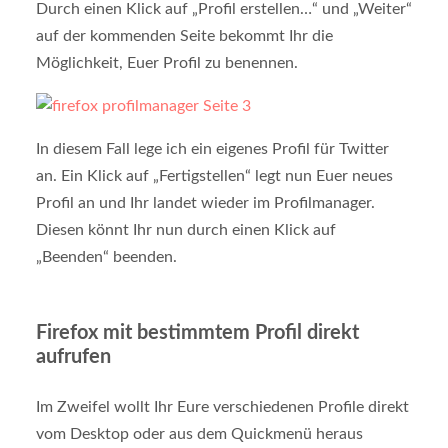
Durch einen Klick auf „Profil erstellen…“ und „Weiter“
auf der kommenden Seite bekommt Ihr die
Möglichkeit, Euer Profil zu benennen.
In diesem Fall lege ich ein eigenes Profil für Twitter
an. Ein Klick auf „Fertigstellen“ legt nun Euer neues
Profil an und Ihr landet wieder im Profilmanager.
Diesen könnt Ihr nun durch einen Klick auf
„Beenden“ beenden.
Firefox mit bestimmtem Profil direkt
aufrufen
Im Zweifel wollt Ihr Eure verschiedenen Profile direkt
vom Desktop oder aus dem Quickmenü heraus