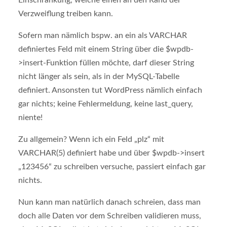
Verzweiflung treiben kann.
Sofern man nämlich bspw. an ein als VARCHAR
definiertes Feld mit einem String über die $wpdb-
>insert-Funktion füllen möchte, darf dieser String
nicht länger als sein, als in der MySQL-Tabelle
definiert. Ansonsten tut WordPress nämlich einfach
gar nichts; keine Fehlermeldung, keine last_query,
niente!
Zu allgemein? Wenn ich ein Feld „plz“ mit
VARCHAR(5) definiert habe und über $wpdb->insert
„123456“ zu schreiben versuche, passiert einfach gar
nichts.
Nun kann man natürlich danach schreien, dass man
doch alle Daten vor dem Schreiben validieren muss,