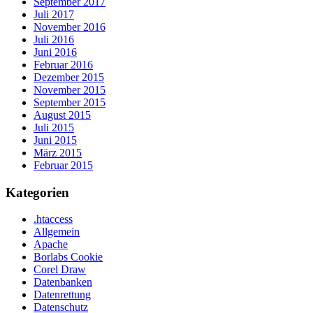
September 2017
Juli 2017
November 2016
Juli 2016
Juni 2016
Februar 2016
Dezember 2015
November 2015
September 2015
August 2015
Juli 2015
Juni 2015
März 2015
Februar 2015
Kategorien
.htaccess
Allgemein
Apache
Borlabs Cookie
Corel Draw
Datenbanken
Datenrettung
Datenschutz