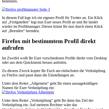
benennen.
In diesem Fall lege ich ein eigenes Profil für Twitter an. Ein Klick
auf „Fertigstellen“ legt nun Euer neues Profil an und Ihr landet
wieder im Profilmanager. Diesen könnt Ihr nun durch einen Klick
auf „Beenden“ beenden.
Firefox mit bestimmtem Profil direkt
aufrufen
Im Zweifel wollt Ihr Eure verschiedenen Profile direkt vom Desktop
oder aus dem Quickmenü heraus aufrufen.
Zu diesem Zweck kopier Ihr Euch am einfachsten die Verknüpfung
zu Firefox und passt dann die Einstellungen an.
Unter dem Reiter „Allgemein“ gebt Ihr einen aussagekräftigen
Namen für Eure Verknüpfung ein:
Unter dem Reiter „Verknüpfung“ gebt Ihr dann das Ziel der
Verknüpfung ein. Auf meinem Rechner wäre das