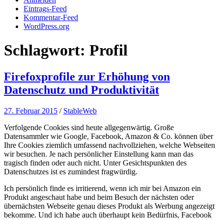
Eintrags-Feed
Kommentar-Feed
WordPress.org
Schlagwort:
Profil
Firefoxprofile zur Erhöhung von
Datenschutz und Produktivität
27. Februar 2015
/
StableWeb
Verfolgende Cookies sind heute allgegenwärtig. Große
Datensammler wie Google, Facebook, Amazon & Co. können über
Ihre Cookies ziemlich umfassend nachvollziehen, welche Webseiten
wir besuchen. Je nach persönlicher Einstellung kann man das
tragisch finden oder auch nicht. Unter Gesichtspunkten des
Datenschutzes ist es zumindest fragwürdig.
Ich persönlich finde es irritierend, wenn ich mir bei Amazon ein
Produkt angeschaut habe und beim Besuch der nächsten oder
übernächsten Webseite genau dieses Produkt als Werbung angezeigt
bekomme. Und ich habe auch überhaupt kein Bedürfnis, Facebook