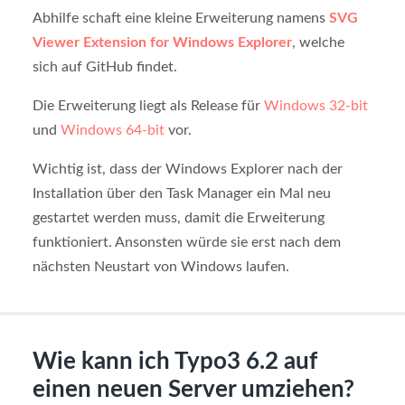
Abhilfe schaft eine kleine Erweiterung namens
SVG
Viewer Extension for Windows Explorer
, welche
sich auf GitHub findet.
Die Erweiterung liegt als Release für
Windows 32-bit
und
Windows 64-bit
vor.
Wichtig ist, dass der Windows Explorer nach der
Installation über den Task Manager ein Mal neu
gestartet werden muss, damit die Erweiterung
funktioniert. Ansonsten würde sie erst nach dem
nächsten Neustart von Windows laufen.
Wie kann ich Typo3 6.2 auf
einen neuen Server umziehen?