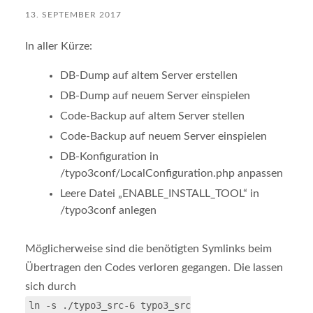
13. SEPTEMBER 2017
In aller Kürze:
DB-Dump auf altem Server erstellen
DB-Dump auf neuem Server einspielen
Code-Backup auf altem Server stellen
Code-Backup auf neuem Server einspielen
DB-Konfiguration in
/typo3conf/LocalConfiguration.php anpassen
Leere Datei „ENABLE_INSTALL_TOOL“ in
/typo3conf anlegen
Möglicherweise sind die benötigten Symlinks beim
Übertragen den Codes verloren gegangen. Die lassen
sich durch
ln -s ./typo3_src-6 typo3_src