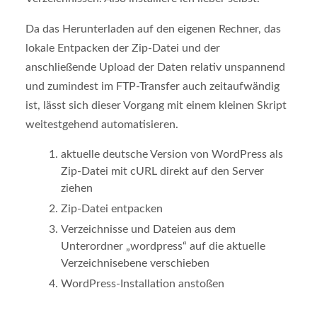
Da das Herunterladen auf den eigenen Rechner, das
lokale Entpacken der Zip-Datei und der
anschließende Upload der Daten relativ unspannend
und zumindest im FTP-Transfer auch zeitaufwändig
ist, lässt sich dieser Vorgang mit einem kleinen Skript
weitestgehend automatisieren.
aktuelle deutsche Version von WordPress als
Zip-Datei mit cURL direkt auf den Server
ziehen
Zip-Datei entpacken
Verzeichnisse und Dateien aus dem
Unterordner „wordpress“ auf die aktuelle
Verzeichnisebene verschieben
WordPress-Installation anstoßen