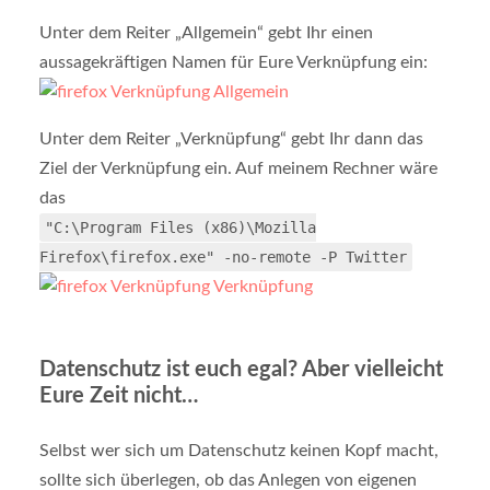
Unter dem Reiter „Allgemein“ gebt Ihr einen
aussagekräftigen Namen für Eure Verknüpfung ein:
Unter dem Reiter „Verknüpfung“ gebt Ihr dann das
Ziel der Verknüpfung ein. Auf meinem Rechner wäre
das
"C:\Program Files (x86)\Mozilla
Firefox\firefox.exe" -no-remote -P Twitter
Datenschutz ist euch egal? Aber vielleicht
Eure Zeit nicht…
Selbst wer sich um Datenschutz keinen Kopf macht,
sollte sich überlegen, ob das Anlegen von eigenen