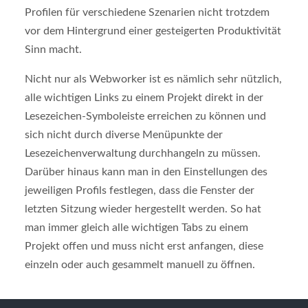
Profilen für verschiedene Szenarien nicht trotzdem
vor dem Hintergrund einer gesteigerten Produktivität
Sinn macht.
Nicht nur als Webworker ist es nämlich sehr nützlich,
alle wichtigen Links zu einem Projekt direkt in der
Lesezeichen-Symboleiste erreichen zu können und
sich nicht durch diverse Menüpunkte der
Lesezeichenverwaltung durchhangeln zu müssen.
Darüber hinaus kann man in den Einstellungen des
jeweiligen Profils festlegen, dass die Fenster der
letzten Sitzung wieder hergestellt werden. So hat
man immer gleich alle wichtigen Tabs zu einem
Projekt offen und muss nicht erst anfangen, diese
einzeln oder auch gesammelt manuell zu öffnen.