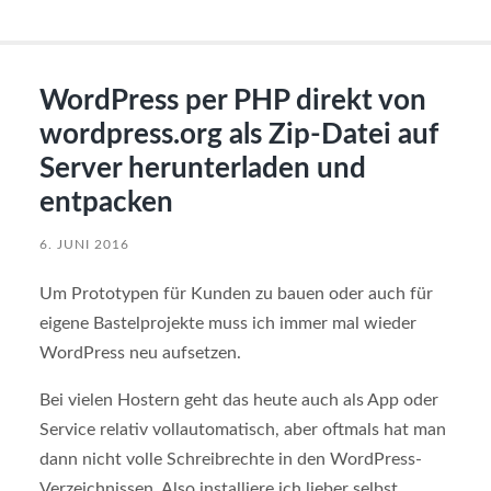
WordPress per PHP direkt von
wordpress.org als Zip-Datei auf
Server herunterladen und
entpacken
6. JUNI 2016
Um Prototypen für Kunden zu bauen oder auch für
eigene Bastelprojekte muss ich immer mal wieder
WordPress neu aufsetzen.
Bei vielen Hostern geht das heute auch als App oder
Service relativ vollautomatisch, aber oftmals hat man
dann nicht volle Schreibrechte in den WordPress-
Verzeichnissen. Also installiere ich lieber selbst.