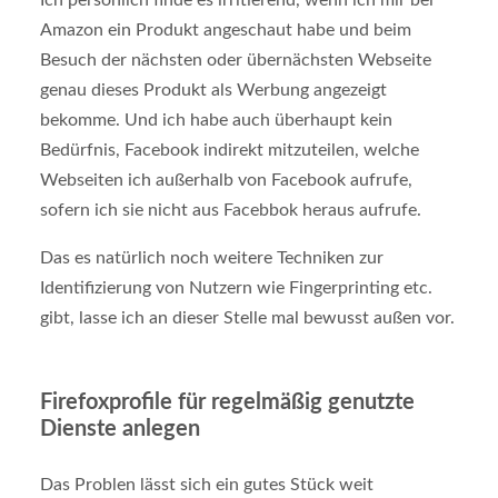
Amazon ein Produkt angeschaut habe und beim
Besuch der nächsten oder übernächsten Webseite
genau dieses Produkt als Werbung angezeigt
bekomme. Und ich habe auch überhaupt kein
Bedürfnis, Facebook indirekt mitzuteilen, welche
Webseiten ich außerhalb von Facebook aufrufe,
sofern ich sie nicht aus Facebbok heraus aufrufe.
Das es natürlich noch weitere Techniken zur
Identifizierung von Nutzern wie Fingerprinting etc.
gibt, lasse ich an dieser Stelle mal bewusst außen vor.
Firefoxprofile für regelmäßig genutzte
Dienste anlegen
Das Problen lässt sich ein gutes Stück weit