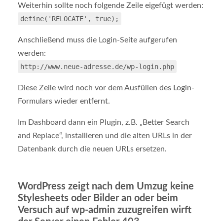
Weiterhin sollte noch folgende Zeile eigefügt werden:
define('RELOCATE', true);
Anschließend muss die Login-Seite aufgerufen
werden:
http://www.neue-adresse.de/wp-login.php
Diese Zeile wird noch vor dem Ausfüllen des Login-
Formulars wieder entfernt.
Im Dashboard dann ein Plugin, z.B. „Better Search
and Replace“, installieren und die alten URLs in der
Datenbank durch die neuen URLs ersetzen.
WordPress zeigt nach dem Umzug keine
Stylesheets oder Bilder an oder beim
Versuch auf wp-admin zuzugreifen wirft