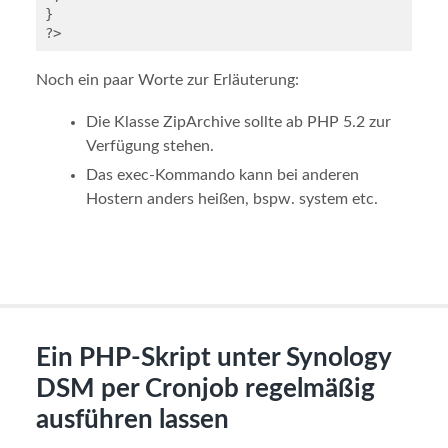
}

Noch ein paar Worte zur Erläuterung:
Die Klasse ZipArchive sollte ab PHP 5.2 zur
Verfügung stehen.
Das exec-Kommando kann bei anderen
Hostern anders heißen, bspw. system etc.
Ein PHP-Skript unter Synology
DSM per Cronjob regelmäßig
ausführen lassen