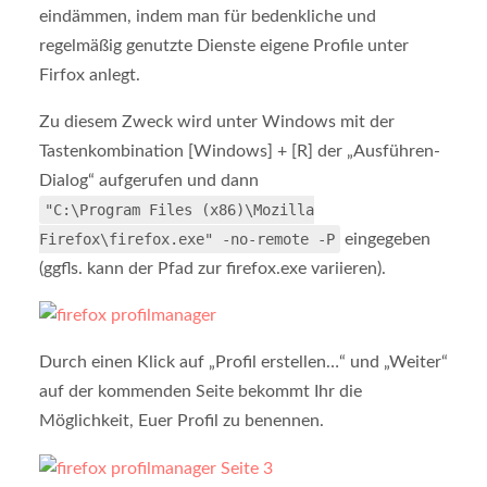
eindämmen, indem man für bedenkliche und
regelmäßig genutzte Dienste eigene Profile unter
Firfox anlegt.
Zu diesem Zweck wird unter Windows mit der
Tastenkombination [Windows] + [R] der „Ausführen-
Dialog“ aufgerufen und dann
"C:\Program Files (x86)\Mozilla
Firefox\firefox.exe" -no-remote -P
eingegeben
(ggfls. kann der Pfad zur firefox.exe variieren).
Durch einen Klick auf „Profil erstellen…“ und „Weiter“
auf der kommenden Seite bekommt Ihr die
Möglichkeit, Euer Profil zu benennen.