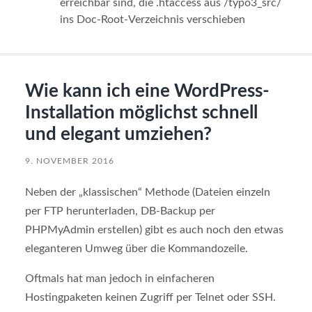
erreichbar sind, die .htaccess aus /typo3_src/
ins Doc-Root-Verzeichnis verschieben
Wie kann ich eine WordPress-
Installation möglichst schnell
und elegant umziehen?
9. NOVEMBER 2016
Neben der „klassischen“ Methode (Dateien einzeln
per FTP herunterladen, DB-Backup per
PHPMyAdmin erstellen) gibt es auch noch den etwas
eleganteren Umweg über die Kommandozeile.
Oftmals hat man jedoch in einfacheren
Hostingpaketen keinen Zugriff per Telnet oder SSH.