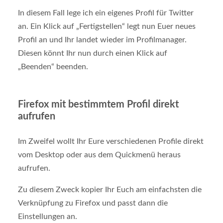
In diesem Fall lege ich ein eigenes Profil für Twitter
an. Ein Klick auf „Fertigstellen“ legt nun Euer neues
Profil an und Ihr landet wieder im Profilmanager.
Diesen könnt Ihr nun durch einen Klick auf
„Beenden“ beenden.
Firefox mit bestimmtem Profil direkt
aufrufen
Im Zweifel wollt Ihr Eure verschiedenen Profile direkt
vom Desktop oder aus dem Quickmenü heraus
aufrufen.
Zu diesem Zweck kopier Ihr Euch am einfachsten die
Verknüpfung zu Firefox und passt dann die
Einstellungen an.