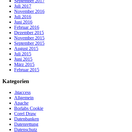
September 2017
Juli 2017
November 2016
Juli 2016
Juni 2016
Februar 2016
Dezember 2015
November 2015
September 2015
August 2015
Juli 2015
Juni 2015
März 2015
Februar 2015
Kategorien
.htaccess
Allgemein
Apache
Borlabs Cookie
Corel Draw
Datenbanken
Datenrettung
Datenschutz