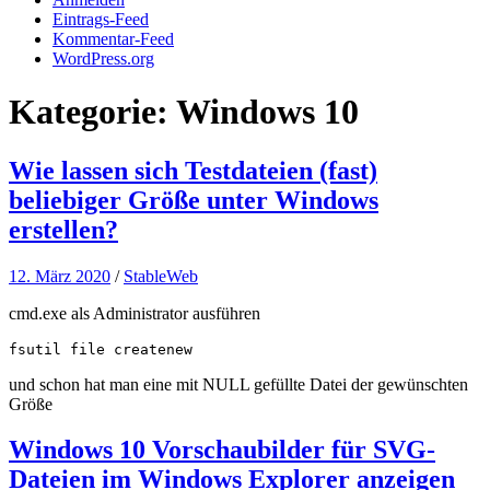
Eintrags-Feed
Kommentar-Feed
WordPress.org
Kategorie:
Windows 10
Wie lassen sich Testdateien (fast)
beliebiger Größe unter Windows
erstellen?
12. März 2020
/
StableWeb
cmd.exe als Administrator ausführen
fsutil file createnew 
und schon hat man eine mit NULL gefüllte Datei der gewünschten
Größe
Windows 10 Vorschaubilder für SVG-
Dateien im Windows Explorer anzeigen