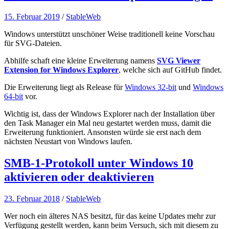
15. Februar 2019
/
StableWeb
Windows unterstützt unschöner Weise traditionell keine Vorschau
für SVG-Dateien.
Abhilfe schaft eine kleine Erweiterung namens
SVG Viewer
Extension for Windows Explorer
, welche sich auf GitHub findet.
Die Erweiterung liegt als Release für
Windows 32-bit
und
Windows
64-bit
vor.
Wichtig ist, dass der Windows Explorer nach der Installation über
den Task Manager ein Mal neu gestartet werden muss, damit die
Erweiterung funktioniert. Ansonsten würde sie erst nach dem
nächsten Neustart von Windows laufen.
SMB-1-Protokoll unter Windows 10
aktivieren oder deaktivieren
23. Februar 2018
/
StableWeb
Wer noch ein älteres NAS besitzt, für das keine Updates mehr zur
Verfügung gestellt werden, kann beim Versuch, sich mit diesem zu