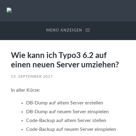
StableWeb
/
CMS-
MENÜ ANZEIGEN
EDV
Wie kann ich Typo3 6.2 auf
einen neuen Server umziehen?
13. SEPTEMBER 2017
In aller Kürze:
DB-Dump auf altem Server erstellen
DB-Dump auf neuem Server einspielen
Code-Backup auf altem Server stellen
Code-Backup auf neuem Server einspielen